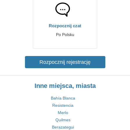
Rozpocznij czat
Po Polsku
Rozpocznij rejestrację
Inne miejsca, miasta
Bahía Blanca
Resistencia
Merlo
Quilmes
Berazategui