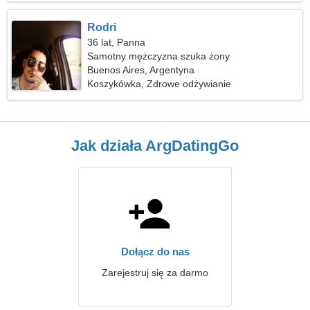
Rodri
36 lat, Panna
Samotny mężczyzna szuka żony
Buenos Aires, Argentyna
Koszykówka, Zdrowe odżywianie
Jak działa ArgDatingGo
Dołącz do nas
Zarejestruj się za darmo