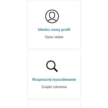
Utwórz nowy profil
Opisz siebie
Rozpocznij wyszukiwanie
Znajdź członków