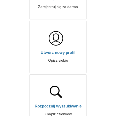
Zarejestruj się za darmo
Utwórz nowy profil
Opisz siebie
Rozpocznij wyszukiwanie
Znajdź członków