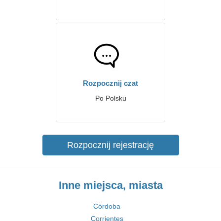
Rozpocznij czat
Po Polsku
Rozpocznij rejestrację
Inne miejsca, miasta
Córdoba
Corrientes