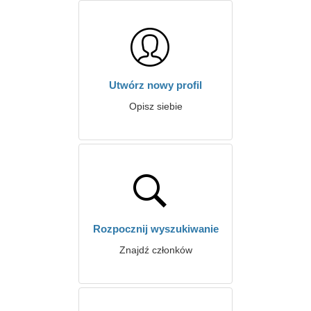
Utwórz nowy profil
Opisz siebie
Rozpocznij wyszukiwanie
Znajdź członków