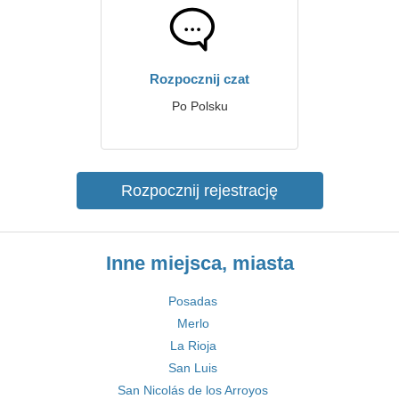
Rozpocznij czat
Po Polsku
Rozpocznij rejestrację
Inne miejsca, miasta
Posadas
Merlo
La Rioja
San Luis
San Nicolás de los Arroyos