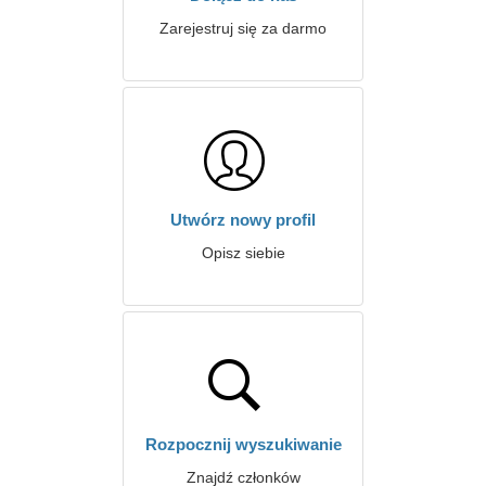
Zarejestruj się za darmo
Utwórz nowy profil
Opisz siebie
Rozpocznij wyszukiwanie
Znajdź członków