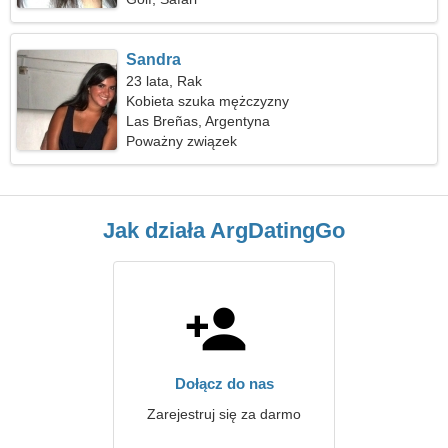
Sandra
23 lata, Rak
Kobieta szuka mężczyzny
Las Breñas, Argentyna
Poważny związek
Jak działa ArgDatingGo
Dołącz do nas
Zarejestruj się za darmo