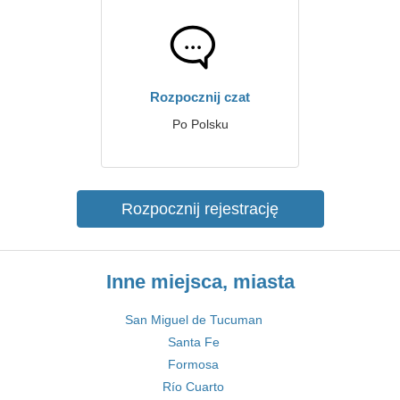
Rozpocznij czat
Po Polsku
Rozpocznij rejestrację
Inne miejsca, miasta
San Miguel de Tucuman
Santa Fe
Formosa
Río Cuarto