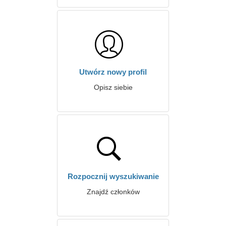
Utwórz nowy profil
Opisz siebie
Rozpocznij wyszukiwanie
Znajdź członków